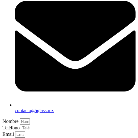
contacto@iglass.mx
Nombre
Teléfono
Email