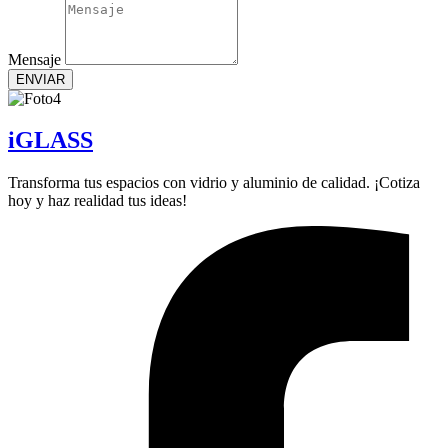
Mensaje
ENVIAR
iGLASS
Transforma tus espacios con vidrio y aluminio de calidad. ¡Cotiza
hoy y haz realidad tus ideas!